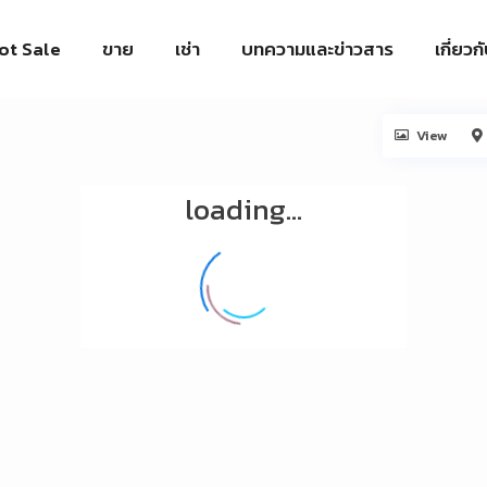
ot Sale
ขาย
เช่า
บทความและข่าวสาร
เกี่ยวก
View
loading...