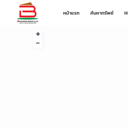
หน้าแรก
ค้นหาทรัพย์
H