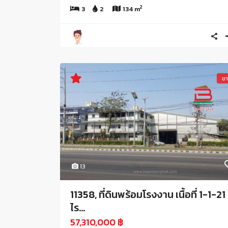
2
3
2
134 m
ข
13
11358, ที่ดินพร้อมโรงงาน เนื้อที่ 1-1-21
ไร...
57,310,000 ฿