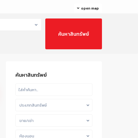
open map
ค้นหาสินทรัพย์
ประเภทสินทรัพย์
ขาย/เช่า
ห้องนอน