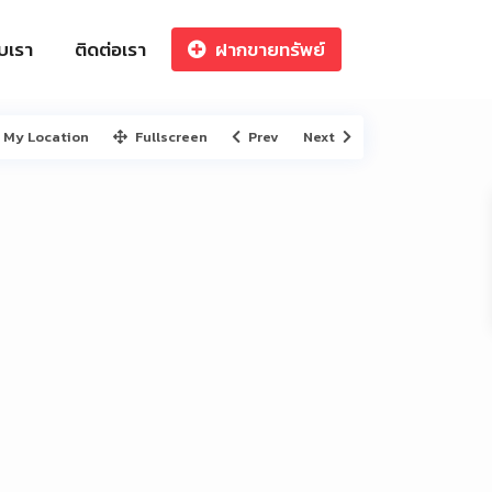
ับเรา
ติดต่อเรา
ฝากขายทรัพย์
My Location
Fullscreen
Prev
Next