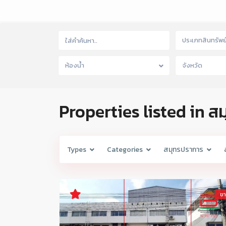
ประเภทสินทรัพย
ห้องน้ำ
จังหวัด
Properties listed in 
Types
Categories
สมุทรปราการ
ข