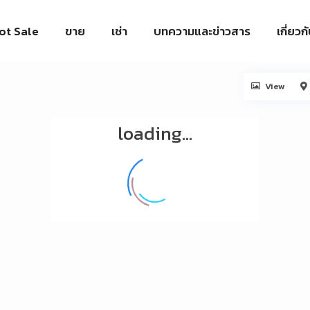
ot Sale
ขาย
เช่า
บทความและข่าวสาร
เกี่ยวก
View
loading...