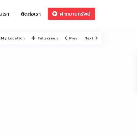
ับเรา
ติดต่อเรา
ฝากขายทรัพย์
My Location
Fullscreen
Prev
Next