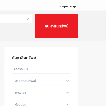
open map
ค้นหาสินทรัพย์
ประเภทสินทรัพย์
ขาย/เช่า
ห้องนอน