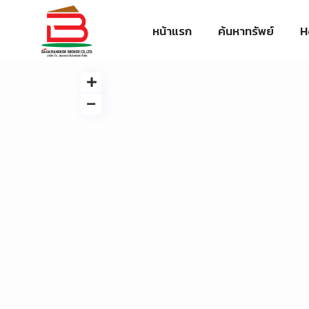
หน้าแรก
ค้นหาทรัพย์
H