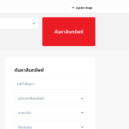
open map
ค้นหาสินทรัพย์
ประเภทสินทรัพย์
ขาย/เช่า
ห้องนอน