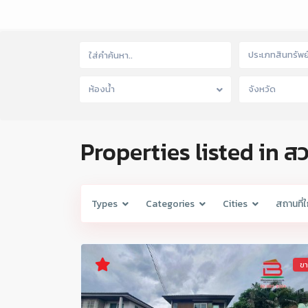
ประเภทสินทรัพย
ห้องน้ำ
จังหวัด
Properties listed in 
Types
Categories
Cities
สถานที่ใ
ข