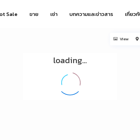
ot Sale
ขาย
เช่า
บทความและข่าวสาร
เกี่ยวก
View
loading...