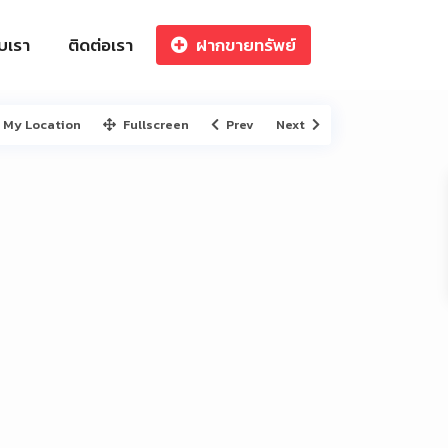
ับเรา
ติดต่อเรา
ฝากขายทรัพย์
My Location
Fullscreen
Prev
Next