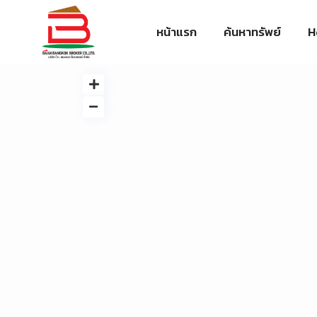
หน้าแรก
ค้นหาทรัพย์
H