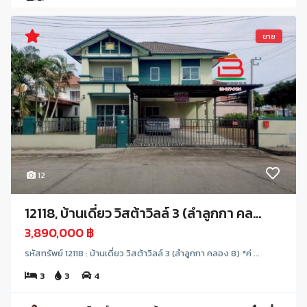
ขาย
12
12118, บ้านเดี่ยว วิสต้าวิลล์ 3 (ลำลูกกา คล...
3,890,000 ฿
รหัสทรัพย์ 12118 : บ้านเดี่ยว วิสต้าวิลล์ 3 (ลำลูกกา คลอง 8) *ค่ ...
3
3
4