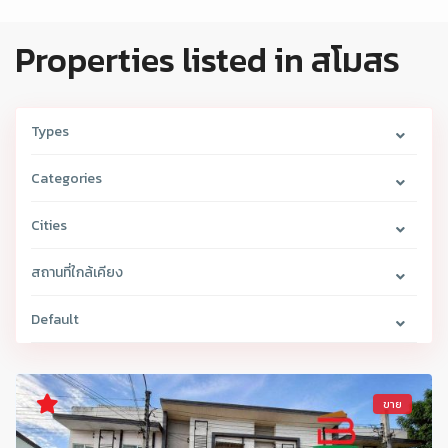
Properties listed in สโมสร
Types
Categories
Cities
สถานที่ใกล้เคียง
Default
ขาย