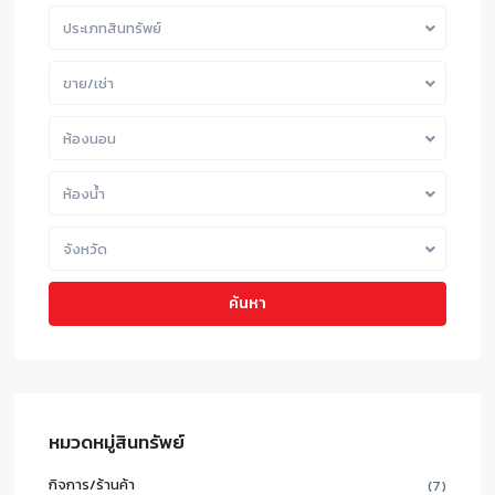
ประเภทสินทรัพย์
ขาย/เช่า
ห้องนอน
ห้องน้ำ
จังหวัด
ค้นหา
หมวดหมู่สินทรัพย์
กิจการ/ร้านค้า
(7)