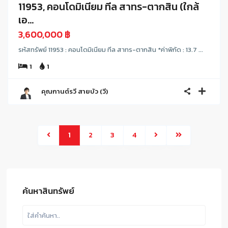
11953, คอนโดมิเนียม ทีล สาทร-ตากสิน (ใกล้
เอ...
3,600,000 ฿
รหัสทรัพย์ 11953 : คอนโดมิเนียม ทีล สาทร-ตากสิน *ค่าพิกัด : 13.7 ...
1
1
คุณกานต์รวี สายบัว (วี)
1
2
3
4
ค้นหาสินทรัพย์